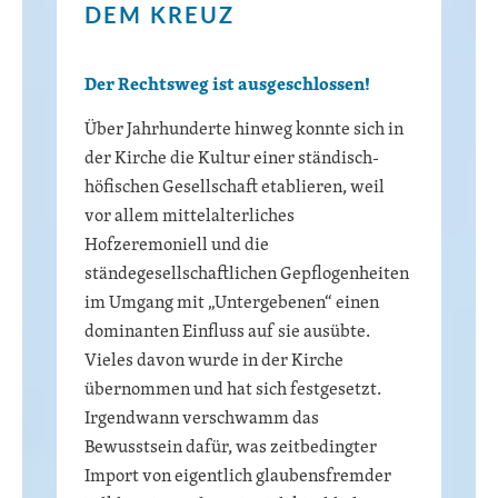
DEM KREUZ
Der Rechtsweg ist ausgeschlossen!
Über Jahrhunderte hinweg konnte sich in
der Kirche die Kultur einer ständisch-
höfischen Gesellschaft etablieren, weil
vor allem mittelalterliches
Hofzeremoniell und die
ständegesellschaftlichen Gepflogenheiten
im Umgang mit „Untergebenen“ einen
dominanten Einfluss auf sie ausübte.
Vieles davon wurde in der Kirche
übernommen und hat sich festgesetzt.
Irgendwann verschwamm das
Bewusstsein dafür, was zeitbedingter
Import von eigentlich glaubensfremder