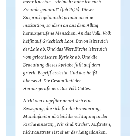
mehr Knechte… vielmehr habe ich euch
Freunde genannt“ (Joh 15,15). Dieser
Zuspruch geht nicht primär an eine
Institution, sondern an aus dem Alltag
herausgerufene Menschen. An das Volk. Volk
heißt auf Griechisch Laos. Davon leitet sich
der Laie ab. Und das Wort Kirche leitet sich
vom griechischen Kyriake ab. Und die
Bedeutung dieses kyriake fußt auf dem
griech. Begriff ecclesía. Und das heißt
übersetzt: Die Gesamtheit der
Herausgerufenen. Das Volk Gottes.
Nicht von ungefähr nennt sich eine
Bewegung, die sich für die Erneuerung,
Mündigkeit und Gleichberechtigung in der
Kirche einsetzt, „Wir sind Kirche“. Auftreten,
nicht austreten ist einer der Leitgedanken.