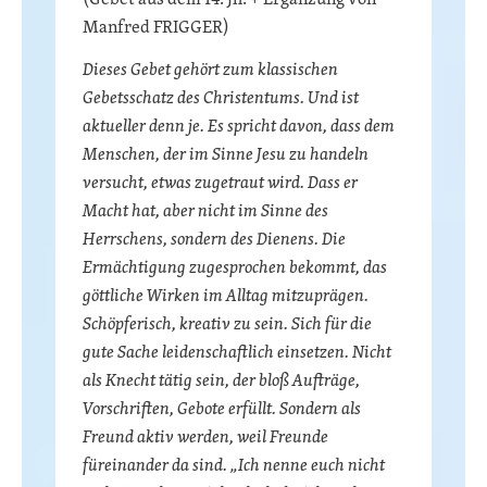
Manfred FRIGGER)
Dieses Gebet gehört zum klassischen
Gebetsschatz des Christentums. Und ist
aktueller denn je. Es spricht davon, dass dem
Menschen, der im Sinne Jesu zu handeln
versucht, etwas zugetraut wird. Dass er
Macht hat, aber nicht im Sinne des
Herrschens, sondern des Dienens. Die
Ermächtigung zugesprochen bekommt, das
göttliche Wirken im Alltag mitzuprägen.
Schöpferisch, kreativ zu sein. Sich für die
gute Sache leidenschaftlich einsetzen. Nicht
als Knecht tätig sein, der bloß Aufträge,
Vorschriften, Gebote erfüllt. Sondern als
Freund aktiv werden, weil Freunde
füreinander da sind. „Ich nenne euch nicht