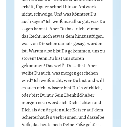
erhält, fügt er schnell hinzu: Antworte
nicht, schweige. Und was könntest Du
auch sagen? Ich weiß nur allzu gut, was Du
sagen kannst. Aber Du hast nicht einmal
das Recht, noch etwas dem hinzuzufügen,
was von Dir schon damals gesagt worden
ist. Warum also bist Du gekommen, uns zu
stören? Denn Du bist uns stören
gekommen! Das weißt Du selbst. Aber
weißt Du auch, was morgen geschehen
wird? Ich weiß nicht, wer Du bist und will
es auch nicht wissen: bist Du´ s wirklich,
oder bist Du nur Sein Ebenbild? Aber
morgen noch werde ich Dich richten und
Dich als den ärgsten aller Ketzer auf dem
Scheiterhaufen verbrennen, und dasselbe
Volk, das heute noch Deine Füße geküsst