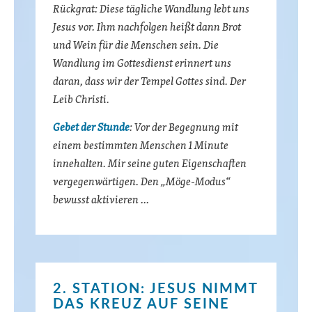
Rückgrat: Diese tägliche Wandlung lebt uns
Jesus vor. Ihm nachfolgen heißt dann Brot
und Wein für die Menschen sein. Die
Wandlung im Gottesdienst erinnert uns
daran, dass wir der Tempel Gottes sind. Der
Leib Christi.
Gebet der Stunde
: Vor der Begegnung mit
einem bestimmten Menschen 1 Minute
innehalten. Mir seine guten Eigenschaften
vergegenwärtigen. Den „Möge-Modus“
bewusst aktivieren …
2. STATION: JESUS NIMMT
DAS KREUZ AUF SEINE