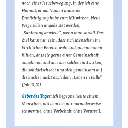
nach einer Jesusbewegung, in der ich eine
Heimat, einen Namen und eine
Ermächtigung habe zum Mitwirken. Neue
Wege sollen angedeutet werden,
„Sanierungsmodelle“, wenn man so will. Das
Ziel kann nur sein, dass sich Menschen im
kirchlichen Bereich wohl und angenommen
fühlen, dass sie gerne einer Gemeinschaft
angehören und an einer solchen mitwirken,
die solidarisch lebt und sich gemeinsam auf
die Suche macht nach dem „Leben in Fülle“
(Joh 10,10) …
Gebet des Tages
: Ich begegne heute einem
Menschen, mit dem ich mir normalerweise
schwer tue, ohne Vorbehalt, ohne Vorurteil.