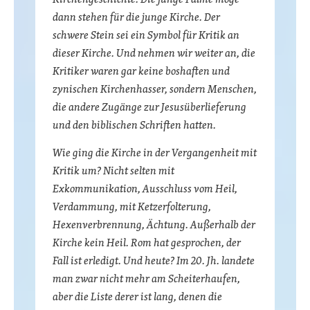
dann stehen für die junge Kirche. Der
schwere Stein sei ein Symbol für Kritik an
dieser Kirche. Und nehmen wir weiter an, die
Kritiker waren gar keine boshaften und
zynischen Kirchenhasser, sondern Menschen,
die andere Zugänge zur Jesusüberlieferung
und den biblischen Schriften hatten.
Wie ging die Kirche in der Vergangenheit mit
Kritik um? Nicht selten mit
Exkommunikation, Ausschluss vom Heil,
Verdammung, mit Ketzerfolterung,
Hexenverbrennung, Ächtung. Außerhalb der
Kirche kein Heil. Rom hat gesprochen, der
Fall ist erledigt. Und heute? Im 20. Jh. landete
man zwar nicht mehr am Scheiterhaufen,
aber die Liste derer ist lang, denen die