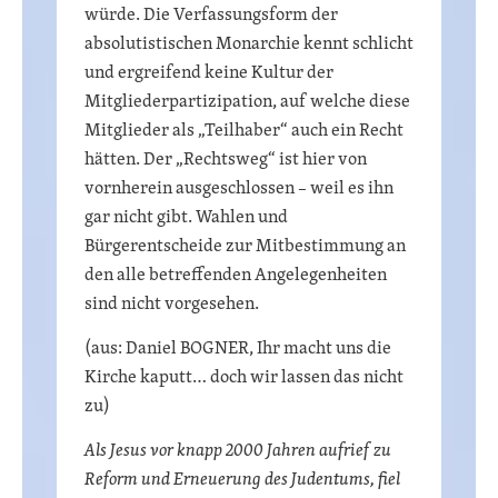
würde. Die Verfassungsform der
absolutistischen Monarchie kennt schlicht
und ergreifend keine Kultur der
Mitgliederpartizipation, auf welche diese
Mitglieder als „Teilhaber“ auch ein Recht
hätten. Der „Rechtsweg“ ist hier von
vornherein ausgeschlossen – weil es ihn
gar nicht gibt. Wahlen und
Bürgerentscheide zur Mitbestimmung an
den alle betreffenden Angelegenheiten
sind nicht vorgesehen.
(aus: Daniel BOGNER, Ihr macht uns die
Kirche kaputt… doch wir lassen das nicht
zu)
Als Jesus vor knapp 2000 Jahren aufrief zu
Reform und Erneuerung des Judentums, fiel