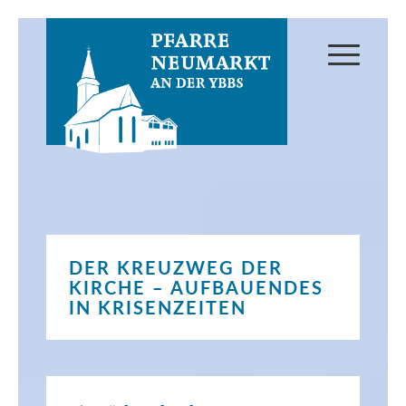
DER KREUZWEG DER
KIRCHE – AUFBAUENDES
IN KRISENZEITEN