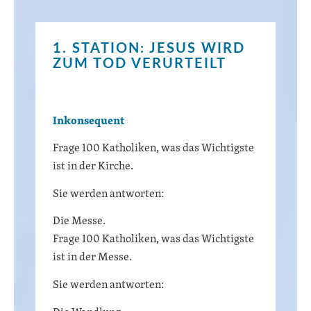
1. STATION: JESUS WIRD
ZUM TOD VERURTEILT
Inkonsequent
Frage 100 Katholiken, was das Wichtigste
ist in der Kirche.
Sie werden antworten:
Die Messe.
Frage 100 Katholiken, was das Wichtigste
ist in der Messe.
Sie werden antworten: