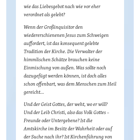
wie das Liebesgebot nach wie vor eher
verordnet als gelebt?
Wenn der Großinquisitor den
wiedererschienenen Jesus zum Schweigen
auffordert, ist das konsequent gelebte
Tradition der Kirche. Die Verwalter der
himmlischen Schätze brauchen keine
Einmischung von außen. Was sollte noch
dazugefügt werden können, ist doch alles
schon offenbart, was dem Menschen zum Heil
gereicht…
Und der Geist Gottes, der weht, wo er will?
Und der Leib Christi, also das Volk Gottes –
Freunde oder Untergebene? Ist die
Amtskirche im Besitz der Wahrheit oder auf
der Suche nach ihr? Ist Kirchenführung von