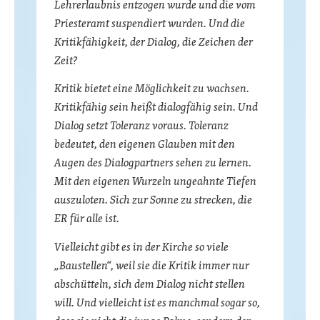
Lehrerlaubnis entzogen wurde und die vom
Priesteramt suspendiert wurden. Und die
Kritikfähigkeit, der Dialog, die Zeichen der
Zeit?
Kritik bietet eine Möglichkeit zu wachsen.
Kritikfähig sein heißt dialogfähig sein. Und
Dialog setzt Toleranz voraus. Toleranz
bedeutet, den eigenen Glauben mit den
Augen des Dialogpartners sehen zu lernen.
Mit den eigenen Wurzeln ungeahnte Tiefen
auszuloten. Sich zur Sonne zu strecken, die
ER für alle ist.
Vielleicht gibt es in der Kirche so viele
„Baustellen“, weil sie die Kritik immer nur
abschütteln, sich dem Dialog nicht stellen
will. Und vielleicht ist es manchmal sogar so,