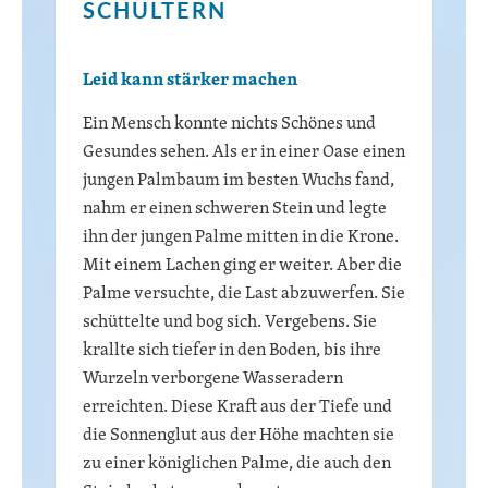
SCHULTERN
Leid kann stärker machen
Ein Mensch konnte nichts Schönes und
Gesundes sehen. Als er in einer Oase einen
jungen Palmbaum im besten Wuchs fand,
nahm er einen schweren Stein und legte
ihn der jungen Palme mitten in die Krone.
Mit einem Lachen ging er weiter. Aber die
Palme versuchte, die Last abzuwerfen. Sie
schüttelte und bog sich. Vergebens. Sie
krallte sich tiefer in den Boden, bis ihre
Wurzeln verborgene Wasseradern
erreichten. Diese Kraft aus der Tiefe und
die Sonnenglut aus der Höhe machten sie
zu einer königlichen Palme, die auch den