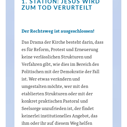
1. STATION: JESUS WIRD
ZUM TOD VERURTEILT
Der Rechtsweg ist ausgeschlossen!
Das Drama der Kirche besteht darin, dass
es für Reform, Protest und Erneuerung
keine verlässlichen Strukturen und
Verfahren gibt, wie dies im Bereich des
Politischen mit der Demokratie der Fall
ist. Wer etwas verändern und
umgestalten möchte, wer mit den
etablierten Strukturen oder mit der
konkret praktischen Pastoral und
Seelsorge unzufrieden ist, der findet
keinerlei institutionelles Angebot, das
ihm oder ihr auf diesem Weg helfen