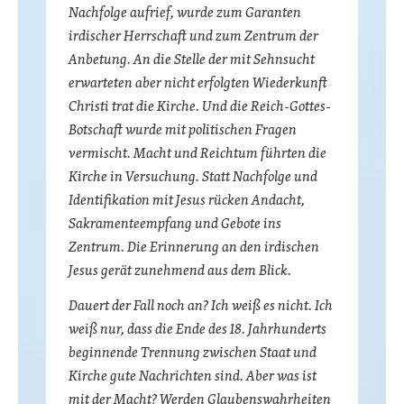
Nachfolge aufrief, wurde zum Garanten
irdischer Herrschaft und zum Zentrum der
Anbetung. An die Stelle der mit Sehnsucht
erwarteten aber nicht erfolgten Wiederkunft
Christi trat die Kirche. Und die Reich-Gottes-
Botschaft wurde mit politischen Fragen
vermischt. Macht und Reichtum führten die
Kirche in Versuchung. Statt Nachfolge und
Identifikation mit Jesus rücken Andacht,
Sakramenteempfang und Gebote ins
Zentrum. Die Erinnerung an den irdischen
Jesus gerät zunehmend aus dem Blick.
Dauert der Fall noch an? Ich weiß es nicht. Ich
weiß nur, dass die Ende des 18. Jahrhunderts
beginnende Trennung zwischen Staat und
Kirche gute Nachrichten sind. Aber was ist
mit der Macht? Werden Glaubenswahrheiten