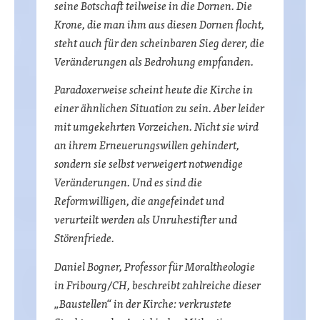
seine Botschaft teilweise in die Dornen. Die
Krone, die man ihm aus diesen Dornen flocht,
steht auch für den scheinbaren Sieg derer, die
Veränderungen als Bedrohung empfanden.
Paradoxerweise scheint heute die Kirche in
einer ähnlichen Situation zu sein. Aber leider
mit umgekehrten Vorzeichen. Nicht sie wird
an ihrem Erneuerungswillen gehindert,
sondern sie selbst verweigert notwendige
Veränderungen. Und es sind die
Reformwilligen, die angefeindet und
verurteilt werden als Unruhestifter und
Störenfriede.
Daniel Bogner, Professor für Moraltheologie
in Fribourg/CH, beschreibt zahlreiche dieser
„Baustellen“ in der Kirche: verkrustete