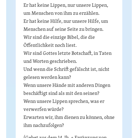
Er hat keine Lippen, nur unsere Lippen,
um Menschen von ihm zu erzählen.
Er hat keine Hilfe, nur unsere Hilfe, um
Menschen auf seine Seite zu bringen.
Wir sind die einzige Bibel, die die
Öffentlichkeit noch liest.
Wir sind Gottes letzte Botschaft, in Taten
und Worten geschrieben.
Und wenn die Schrift gefälscht ist, nicht
gelesen werden kann?
Wenn unsere Hände mit anderen Dingen
beschäftigt sind als mit den seinen?
Wenn unsere Lippen sprechen, was er
verwerfen würde?
Erwarten wir, ihm dienen zu können, ohne
ihm nachzufolgen?
(Gebet aus dem 14. Jh. + Ergänzung von