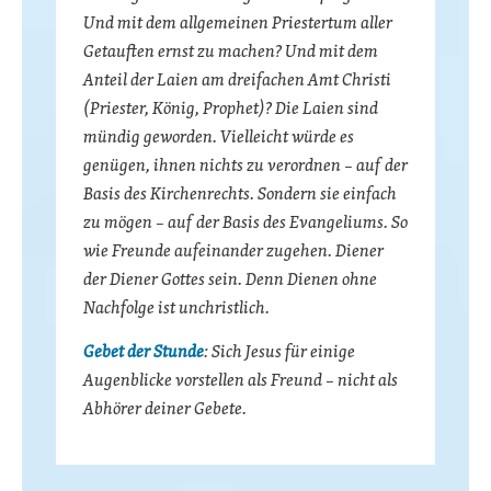
Und mit dem allgemeinen Priestertum aller
Getauften ernst zu machen? Und mit dem
Anteil der Laien am dreifachen Amt Christi
(Priester, König, Prophet)? Die Laien sind
mündig geworden. Vielleicht würde es
genügen, ihnen nichts zu verordnen – auf der
Basis des Kirchenrechts. Sondern sie einfach
zu mögen – auf der Basis des Evangeliums. So
wie Freunde aufeinander zugehen. Diener
der Diener Gottes sein. Denn Dienen ohne
Nachfolge ist unchristlich.
Gebet der Stunde
: Sich Jesus für einige
Augenblicke vorstellen als Freund – nicht als
Abhörer deiner Gebete.