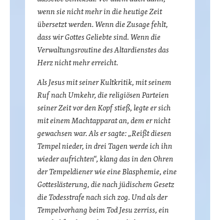
wenn sie nicht mehr in die heutige Zeit
übersetzt werden. Wenn die Zusage fehlt,
dass wir Gottes Geliebte sind. Wenn die
Verwaltungsroutine des Altardienstes das
Herz nicht mehr erreicht.
Als Jesus mit seiner Kultkritik, mit seinem
Ruf nach Umkehr, die religiösen Parteien
seiner Zeit vor den Kopf stieß, legte er sich
mit einem Machtapparat an, dem er nicht
gewachsen war. Als er sagte: „Reißt diesen
Tempel nieder, in drei Tagen werde ich ihn
wieder aufrichten“, klang das in den Ohren
der Tempeldiener wie eine Blasphemie, eine
Gotteslästerung, die nach jüdischem Gesetz
die Todesstrafe nach sich zog. Und als der
Tempelvorhang beim Tod Jesu zerriss, ein