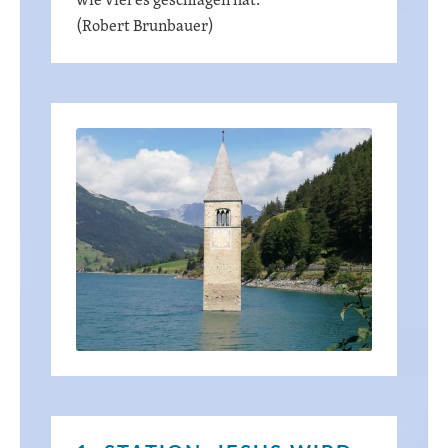
(Robert Brunbauer)