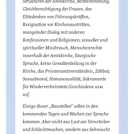
Strukturen der Amtskirche, Mitbestimmung,
Gleichberechtigung der Frauen, das
Elitedenken von Führungskräften,
Resignation vor Kirchenaustritten,
mangelnder Dialog mit anderen
Konfessionen und Religionen, sexueller und
spiritueller Missbrauch, Menschenrechte
innerhalb der Amtskirche, liturgische
Sprache, keine Gewaltenteilung in der
Kirche, das Priesteramtsverständnis, Zölibat,
Sexualmoral, Homosexualität, Sakramente
für Wiederverheiratete/Geschiedene usw.
usf.
Einige dieser „Baustellen“ sollen in den
kommenden Tagen und Wochen zur Sprache
kommen. Aber nicht aus Lust am Verurteilen
und Schlechtmachen, sondern aus Sehnsucht