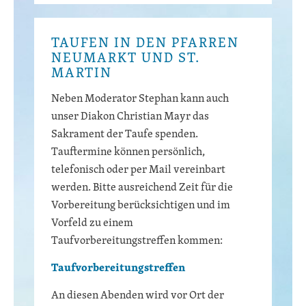
TAUFEN IN DEN PFARREN
NEUMARKT UND ST.
MARTIN
Neben Moderator Stephan kann auch
unser Diakon Christian Mayr das
Sakrament der Taufe spenden.
Tauftermine können persönlich,
telefonisch oder per Mail vereinbart
werden. Bitte ausreichend Zeit für die
Vorbereitung berücksichtigen und im
Vorfeld zu einem
Taufvorbereitungstreffen kommen:
Taufvorbereitungstreffen
An diesen Abenden wird vor Ort der