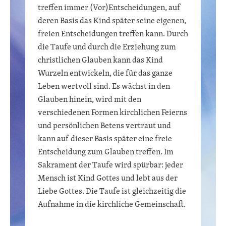
treffen immer (Vor)Entscheidungen, auf
deren Basis das Kind später seine eigenen,
freien Entscheidungen treffen kann. Durch
die Taufe und durch die Erziehung zum
christlichen Glauben kann das Kind
Wurzeln entwickeln, die für das ganze
Leben wertvoll sind. Es wächst in den
Glauben hinein, wird mit den
verschiedenen Formen kirchlichen Feierns
und persönlichen Betens vertraut und
kann auf dieser Basis später eine freie
Entscheidung zum Glauben treffen. Im
Sakrament der Taufe wird spürbar: jeder
Mensch ist Kind Gottes und lebt aus der
Liebe Gottes. Die Taufe ist gleichzeitig die
Aufnahme in die kirchliche Gemeinschaft.