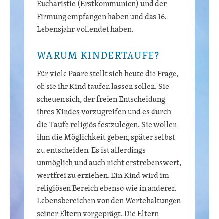
Eucharistie (Erstkommunion) und der
Firmung empfangen haben und das 16.
Lebensjahr vollendet haben.
WARUM KINDERTAUFE?
Für viele Paare stellt sich heute die Frage,
ob sie ihr Kind taufen lassen sollen. Sie
scheuen sich, der freien Entscheidung
ihres Kindes vorzugreifen und es durch
die Taufe religiös festzulegen. Sie wollen
ihm die Möglichkeit geben, später selbst
zu entscheiden. Es ist allerdings
unmöglich und auch nicht erstrebenswert,
wertfrei zu erziehen. Ein Kind wird im
religiösen Bereich ebenso wie in anderen
Lebensbereichen von den Wertehaltungen
seiner Eltern vorgeprägt. Die Eltern