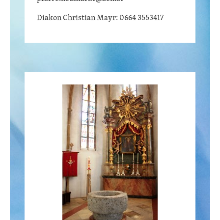
Diakon Christian Mayr: 0664 3553417