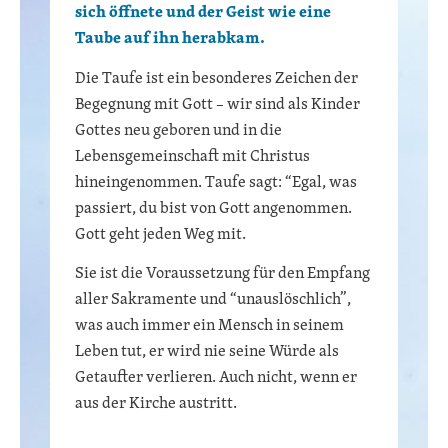
sich öffnete und der Geist wie eine
Taube auf ihn herabkam.
Die Taufe ist ein besonderes Zeichen der
Begegnung mit Gott – wir sind als Kinder
Gottes neu geboren und in die
Lebensgemeinschaft mit Christus
hineingenommen. Taufe sagt: “Egal, was
passiert, du bist von Gott angenommen.
Gott geht jeden Weg mit.
Sie ist die Voraussetzung für den Empfang
aller Sakramente und “unauslöschlich”,
was auch immer ein Mensch in seinem
Leben tut, er wird nie seine Würde als
Getaufter verlieren. Auch nicht, wenn er
aus der Kirche austritt.