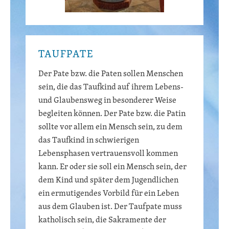
TAUFPATE
Der Pate bzw. die Paten sollen Menschen
sein, die das Taufkind auf ihrem Lebens-
und Glaubensweg in besonderer Weise
begleiten können. Der Pate bzw. die Patin
sollte vor allem ein Mensch sein, zu dem
das Taufkind in schwierigen
Lebensphasen vertrauensvoll kommen
kann. Er oder sie soll ein Mensch sein, der
dem Kind und später dem Jugendlichen
ein ermutigendes Vorbild für ein Leben
aus dem Glauben ist. Der Taufpate muss
katholisch sein, die Sakramente der