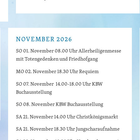
NOVEMBER 2026
SO 01. November 08.00 Uhr Allerheiligenmesse
mit Totengedenken und Friedhofgang
MO 02. November 18.30 Uhr Requiem
SO 07. November 14.00-18.00 Uhr KBW
Buchausstellung
SO 08. November KBW Buchausstellung
SA 21. November 14.00 Uhr Christkönigsmarkt
SA 21. November 18.30 Uhr Jungscharaufnahme