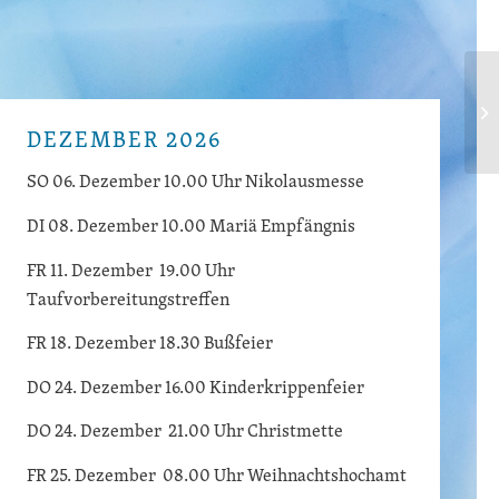
DEZEMBER 2026
SO 06. Dezember 10.00 Uhr Nikolausmesse
DI 08. Dezember 10.00 Mariä Empfängnis
FR 11. Dezember 19.00 Uhr
Taufvorbereitungstreffen
FR 18. Dezember 18.30 Bußfeier
DO 24. Dezember 16.00 Kinderkrippenfeier
DO 24. Dezember 21.00 Uhr Christmette
FR 25. Dezember 08.00 Uhr Weihnachtshochamt