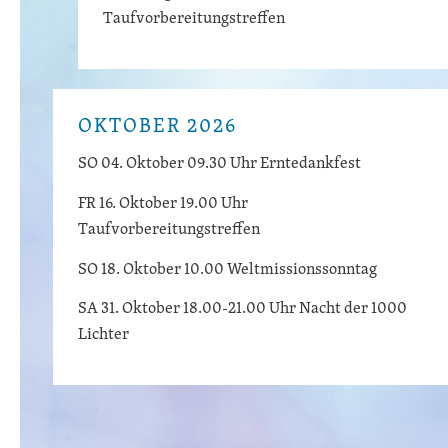
Taufvorbereitungstreffen
OKTOBER 2026
SO 04. Oktober 09.30 Uhr Erntedankfest
FR 16. Oktober 19.00 Uhr
Taufvorbereitungstreffen
SO 18. Oktober 10.00 Weltmissionssonntag
SA 31. Oktober 18.00-21.00 Uhr Nacht der 1000
Lichter