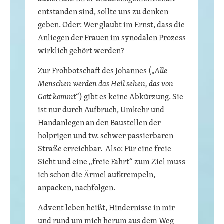
entstanden sind, sollte uns zu denken
geben. Oder: Wer glaubt im Ernst, dass die
Anliegen der Frauen im synodalen Prozess
wirklich gehört werden?
Zur Frohbotschaft des Johannes („
Alle
Menschen werden das Heil sehen, das von
Gott kommt
“) gibt es keine Abkürzung. Sie
ist nur durch Aufbruch, Umkehr und
Handanlegen an den Baustellen der
holprigen und tw. schwer passierbaren
Straße erreichbar. Also: Für eine freie
Sicht und eine „freie Fahrt“ zum Ziel muss
ich schon die Ärmel aufkrempeln,
anpacken, nachfolgen.
Advent leben heißt, Hindernisse in mir
und rund um mich herum aus dem Weg