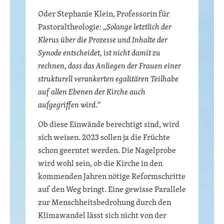
Oder Stephanie Klein, Professorin für
Pastoraltheologie: „
Solange letztlich der
Klerus über die Prozesse und Inhalte der
Synode entscheidet, ist nicht damit zu
rechnen, dass das Anliegen der Frauen einer
strukturell verankerten egalitären Teilhabe
auf allen Ebenen der Kirche auch
aufgegriffen wird
.“
Ob diese Einwände berechtigt sind, wird
sich weisen. 2023 sollen ja die Früchte
schon geerntet werden. Die Nagelprobe
wird wohl sein, ob die Kirche in den
kommenden Jahren nötige Reformschritte
auf den Weg bringt. Eine gewisse Parallele
zur Menschheitsbedrohung durch den
Klimawandel lässt sich nicht von der