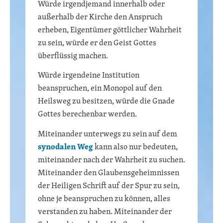
Würde irgendjemand innerhalb oder
außerhalb der Kirche den Anspruch
erheben, Eigentümer göttlicher Wahrheit
zu sein, würde er den Geist Gottes
überflüssig machen.
Würde irgendeine Institution
beanspruchen, ein Monopol auf den
Heilsweg zu besitzen, würde die Gnade
Gottes berechenbar werden.
Miteinander unterwegs zu sein auf dem
synodalen Weg
kann also nur bedeuten,
miteinander nach der Wahrheit zu suchen.
Miteinander den Glaubensgeheimnissen
der Heiligen Schrift auf der Spur zu sein,
ohne je beanspruchen zu können, alles
verstanden zu haben. Miteinander der