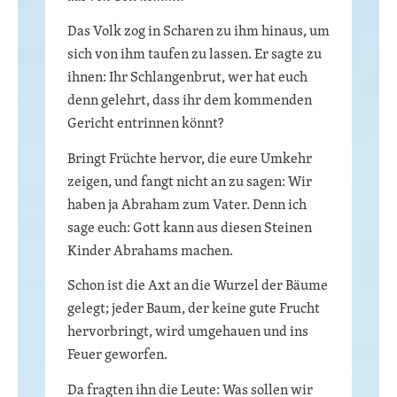
Das Volk zog in Scharen zu ihm hinaus, um
sich von ihm taufen zu lassen. Er sagte zu
ihnen: Ihr Schlangenbrut, wer hat euch
denn gelehrt, dass ihr dem kommenden
Gericht entrinnen könnt?
Bringt Früchte hervor, die eure Umkehr
zeigen, und fangt nicht an zu sagen: Wir
haben ja Abraham zum Vater. Denn ich
sage euch: Gott kann aus diesen Steinen
Kinder Abrahams machen.
Schon ist die Axt an die Wurzel der Bäume
gelegt; jeder Baum, der keine gute Frucht
hervorbringt, wird umgehauen und ins
Feuer geworfen.
Da fragten ihn die Leute: Was sollen wir