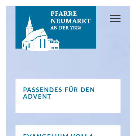
PASSENDES FÜR DEN
ADVENT