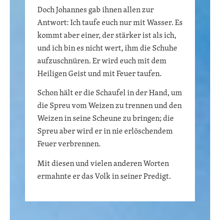
Doch Johannes gab ihnen allen zur
Antwort: Ich taufe euch nur mit Wasser. Es
kommt aber einer, der stärker ist als ich,
und ich bin es nicht wert, ihm die Schuhe
aufzuschnüren. Er wird euch mit dem
Heiligen Geist und mit Feuer taufen.
Schon hält er die Schaufel in der Hand, um
die Spreu vom Weizen zu trennen und den
Weizen in seine Scheune zu bringen; die
Spreu aber wird er in nie erlöschendem
Feuer verbrennen.
Mit diesen und vielen anderen Worten
ermahnte er das Volk in seiner Predigt.