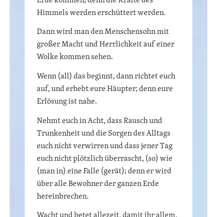
Himmels werden erschüttert werden.
Dann wird man den Menschensohn mit
großer Macht und Herrlichkeit auf einer
Wolke kommen sehen.
Wenn (all) das beginnt, dann richtet euch
auf, und erhebt eure Häupter; denn eure
Erlösung ist nahe.
Nehmt euch in Acht, dass Rausch und
Trunkenheit und die Sorgen des Alltags
euch nicht verwirren und dass jener Tag
euch nicht plötzlich überrascht, (so) wie
(man in) eine Falle (gerät); denn er wird
über alle Bewohner der ganzen Erde
hereinbrechen.
Wacht und betet allezeit, damit ihr allem,