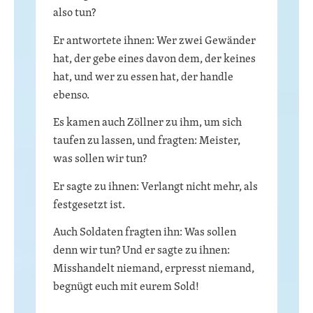
also tun?
Er antwortete ihnen: Wer zwei Gewänder
hat, der gebe eines davon dem, der keines
hat, und wer zu essen hat, der handle
ebenso.
Es kamen auch Zöllner zu ihm, um sich
taufen zu lassen, und fragten: Meister,
was sollen wir tun?
Er sagte zu ihnen: Verlangt nicht mehr, als
festgesetzt ist.
Auch Soldaten fragten ihn: Was sollen
denn wir tun? Und er sagte zu ihnen:
Misshandelt niemand, erpresst niemand,
begnügt euch mit eurem Sold!