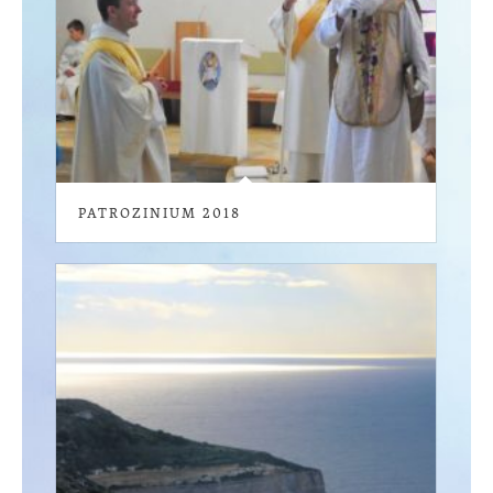
PATROZINIUM 2018