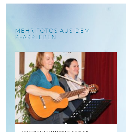
MEHR FOTOS AUS DEM
PFARRLEBEN