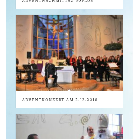
ADVENTNACHMITTAG 50PLUS
ADVENTKONZERT AM 2.12.2018