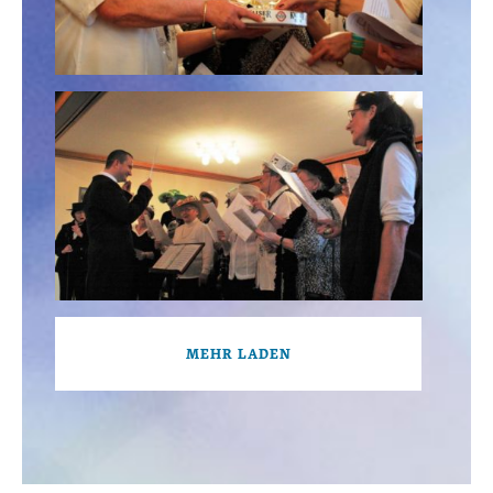
MEHR LADEN