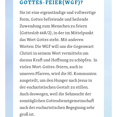
GOTTES-FEIER(WGF)?
Sie ist eine eigenständige und vollwertige
Form, Gottes befreiende und heilende
Zuwendung zum Menschen zu feiern
(Gotteslob 668/2), in der im Mittelpunkt
das Wort Gottes steht. Mit anderen
Worten: Die WGF will uns die Gegenwart
Christi in seinem Wort vermitteln um
daraus Kraft und Hoffnung zu schöpfen. In
vielen Wort-Gottes-Feiern, auch in
unseren Pfarren, wird die Hl. Kommunion
ausgeteilt, um den Hunger nach Jesus in
der eucharistischen Gestalt zu stillen.
Auch deswegen, weil die Sehnsucht der
sonntäglichen Gottesdienstgemeinschaft
nach der eucharistischen Begegnung sehr
groß ist.