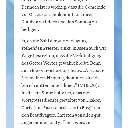
Dennoch ist es wichtig, dass die Gemeinde
vor Ort zusammenkommt, um ihren
Glauben zu feiern und den Sonntag zu
heiligen.
Ja, da die Zahl der zur Verfügung
stehenden Priester sinkt, müssen auch wir
Wege bestreiten, dass die Verkündigung
des Gottes Wortes gewährt bleibt. Denn
auch hier versichert uns Jesus: „Wo 2 oder
3 in meinem Namen gekommen sind da
bin ich mitten unter ihnen.“ (Mt18,20).
In diesem Sinne hoffe ich, dass die
Wortgottesdienste gestaltet von Diakon
Christian, Pastoralassistentin Birgit und
den Beauftragten Christen von allen gut
angenommen und gefeiert werden.