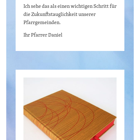
Ich sehe das als einen wichtigen Schritt für
die Zukunftstauglichkeit unserer
Pfarrgemeinden.
Ihr Pfarrer Daniel