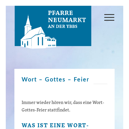
Wort – Gottes – Feier
Immer wieder hören wir, dass eine Wort-
Gottes-Feier stattfindet.
WAS IST EINE WORT-