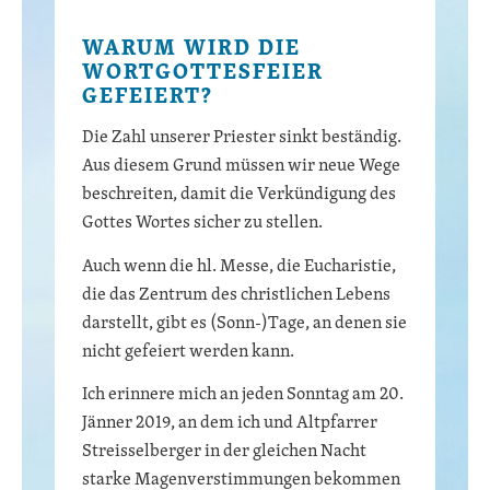
WARUM WIRD DIE
WORTGOTTESFEIER
GEFEIERT?
Die Zahl unserer Priester sinkt beständig.
Aus diesem Grund müssen wir neue Wege
beschreiten, damit die Verkündigung des
Gottes Wortes sicher zu stellen.
Auch wenn die hl. Messe, die Eucharistie,
die das Zentrum des christlichen Lebens
darstellt, gibt es (Sonn-)Tage, an denen sie
nicht gefeiert werden kann.
Ich erinnere mich an jeden Sonntag am 20.
Jänner 2019, an dem ich und Altpfarrer
Streisselberger in der gleichen Nacht
starke Magenverstimmungen bekommen