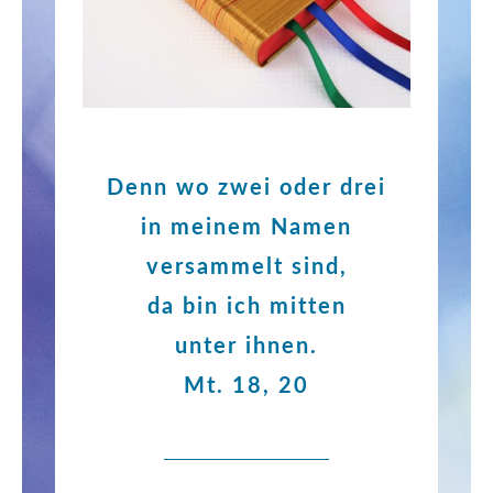
Denn wo zwei oder drei
in meinem Namen
versammelt sind,
da bin ich mitten
unter ihnen.
Mt. 18, 20